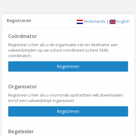
Registreren
Nederlands
|
English
Coördinator
Registreer u hier als u de organisatie van en deelname aan
vakwedstrijden op uw school coördineert (u bent Skills
coördinator)
Registreren
Organisator
Registreer u hier als u voorronde opdrachten wilt downloaden
en/of een vakwedstrijd organiseert.
Registreren
Begeleider