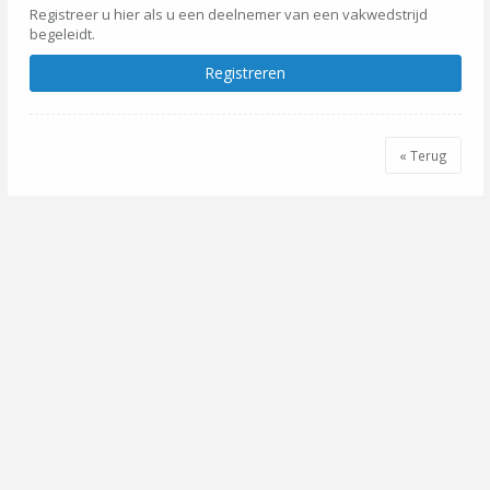
Registreer u hier als u een deelnemer van een vakwedstrijd
begeleidt.
Registreren
« Terug